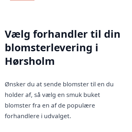
Vælg forhandler til din
blomsterlevering i
Hørsholm
Ønsker du at sende blomster til en du
holder af, så vælg en smuk buket
blomster fra en af de populære
forhandlere i udvalget.