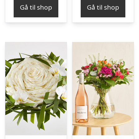
Gå til shop
Gå til shop