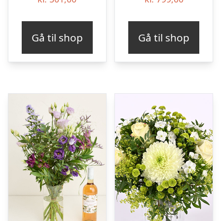
Gå til shop
Gå til shop