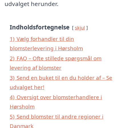
udvalget herunder.
Indholdsfortegnelse
skjul
1)
Vælg forhandler til din
blomsterlevering i Hørsholm
2)
FAQ – Ofte stillede spørgsmål om
levering af blomster
3)
Send en buket til en du holder af – Se
udvalget her!
4)
Oversigt over blomsterhandlere i
Hørsholm
5)
Send blomster til andre regioner i
Danmark