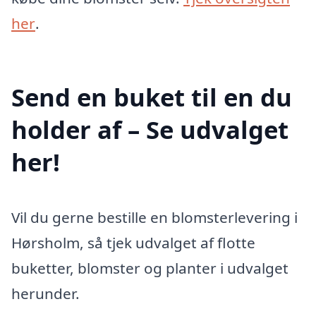
her
.
Send en buket til en du
holder af – Se udvalget
her!
Vil du gerne bestille en blomsterlevering i
Hørsholm, så tjek udvalget af flotte
buketter, blomster og planter i udvalget
herunder.