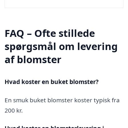
FAQ – Ofte stillede
spørgsmål om levering
af blomster
Hvad koster en buket blomster?
En smuk buket blomster koster typisk fra
200 kr.