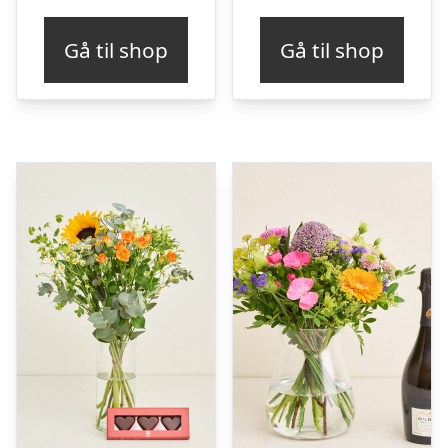
Gå til shop
Gå til shop