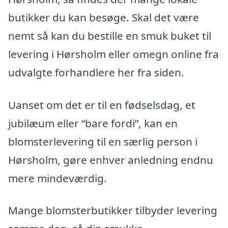
butikker du kan besøge. Skal det være
nemt så kan du bestille en smuk buket til
levering i Hørsholm eller omegn online fra
udvalgte forhandlere her fra siden.
Uanset om det er til en fødselsdag, et
jubilæum eller “bare fordi”, kan en
blomsterlevering til en særlig person i
Hørsholm, gøre enhver anledning endnu
mere mindeværdig.
Mange blomsterbutikker tilbyder levering