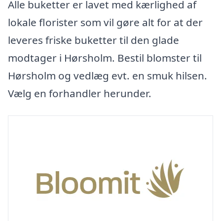
Alle buketter er lavet med kærlighed af
lokale florister som vil gøre alt for at der
leveres friske buketter til den glade
modtager i Hørsholm. Bestil blomster til
Hørsholm og vedlæg evt. en smuk hilsen.
Vælg en forhandler herunder.