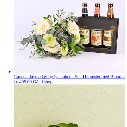
Gavepakke med øl og lys buket – Send blomster med Bloomit
kr.
495,00
Gå til shop