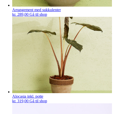
Arrangement med sukkulenter
kr.
289,00
Gå til shop
Alocasia inkl. potte
kr.
319,00
Gå til shop