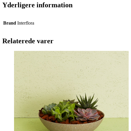
Yderligere information
Brand
Interflora
Relaterede varer