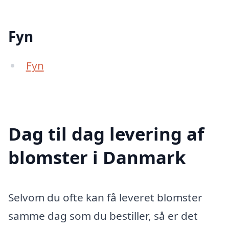
Fyn
Fyn
Dag til dag levering af
blomster i Danmark
Selvom du ofte kan få leveret blomster
samme dag som du bestiller, så er det