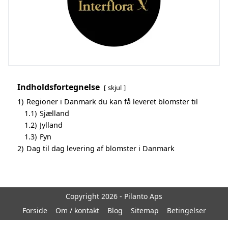
Indholdsfortegnelse
skjul
1)
Regioner i Danmark du kan få leveret blomster til
1.1)
Sjælland
1.2)
Jylland
1.3)
Fyn
2)
Dag til dag levering af blomster i Danmark
Copyright 2026 - Pilanto Aps
Forside
Om / kontakt
Blog
Sitemap
Betingelser