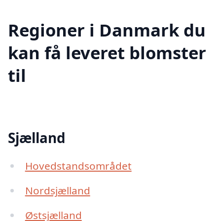
Regioner i Danmark du
kan få leveret blomster
til
Sjælland
Hovedstandsområdet
Nordsjælland
Østsjælland