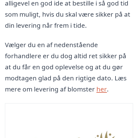
alligevel en god ide at bestille i så god tid
som muligt, hvis du skal være sikker på at
din levering når frem i tide.
Vælger du en af nedenstående
forhandlere er du dog altid ret sikker på
at du får en god oplevelse og at du gør
modtagen glad på den rigtige dato. Læs
mere om levering af blomster
her
.