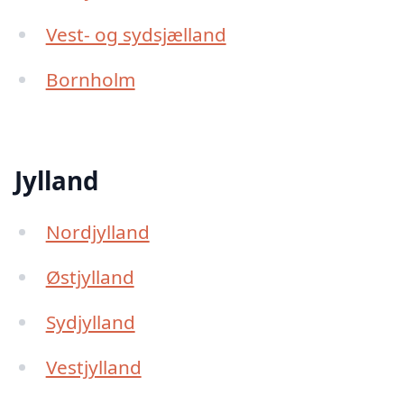
Vest- og sydsjælland
Bornholm
Jylland
Nordjylland
Østjylland
Sydjylland
Vestjylland