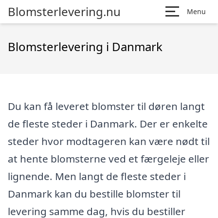
Blomsterlevering.nu
Menu
Blomsterlevering i Danmark
Du kan få leveret blomster til døren langt
de fleste steder i Danmark. Der er enkelte
steder hvor modtageren kan være nødt til
at hente blomsterne ved et færgeleje eller
lignende. Men langt de fleste steder i
Danmark kan du bestille blomster til
levering samme dag, hvis du bestiller