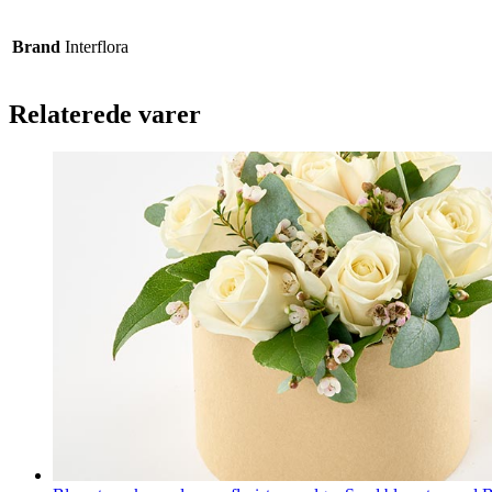
Brand
Interflora
Relaterede varer