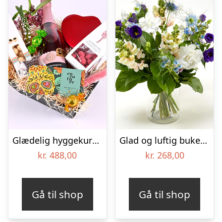
Glædelig hyggekurv med blomst – Send blomster med Bloomit
Glad og luftig buket – Send blomster med Bloomit
kr.
488,00
kr.
268,00
Gå til shop
Gå til shop