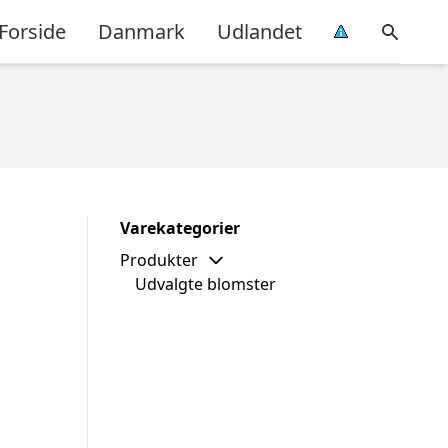
Forside
Danmark
Udlandet
Varekategorier
Produkter
Udvalgte blomster