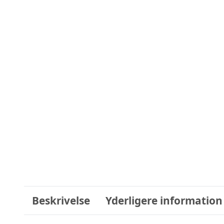
Beskrivelse
Yderligere information