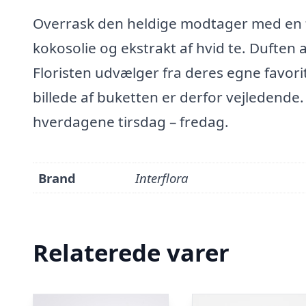
Overrask den heldige modtager med en 
kokosolie og ekstrakt af hvid te. Duften a
Floristen udvælger fra deres egne favori
billede af buketten er derfor vejledende
hverdagene tirsdag – fredag.
Brand
Interflora
Relaterede varer