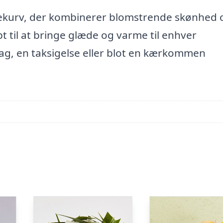
vekurv, der kombinerer blomstrende skønhed 
 til at bringe glæde og varme til enhver
ag, en taksigelse eller blot en kærkommen