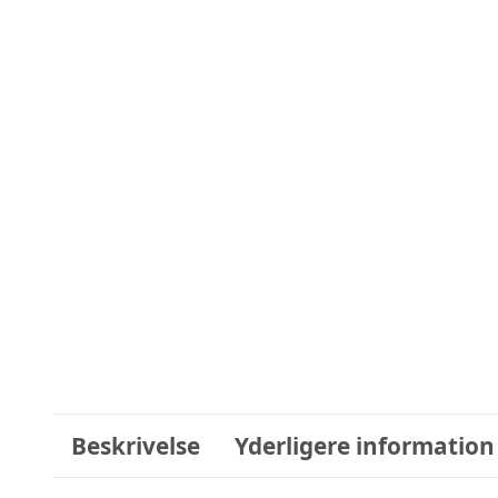
Beskrivelse
Yderligere information