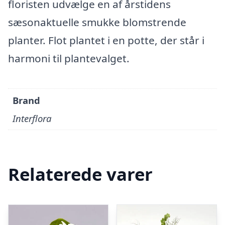
floristen udvælge en af årstidens
sæsonaktuelle smukke blomstrende
planter. Flot plantet i en potte, der står i
harmoni til plantevalget.
Brand
Interflora
Relaterede varer