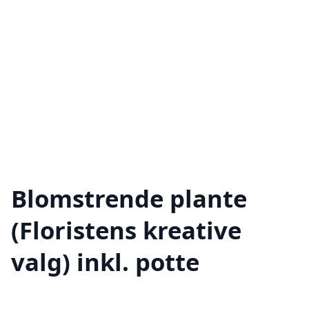
Blomstrende plante
(Floristens kreative
valg) inkl. potte