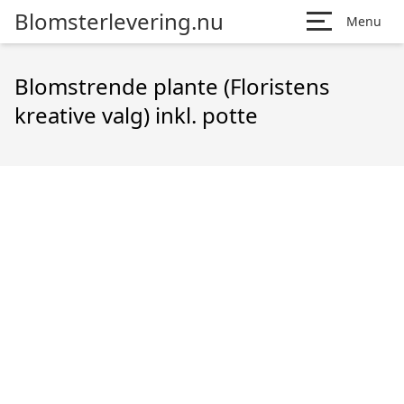
Blomsterlevering.nu
Menu
Blomstrende plante (Floristens
kreative valg) inkl. potte